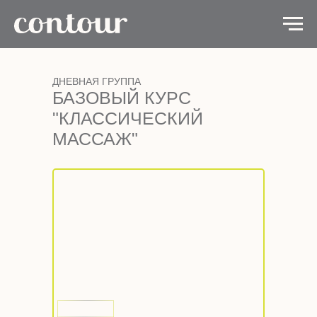
ДНЕВНАЯ ГРУППА
БАЗОВЫЙ КУРС
"КЛАССИЧЕСКИЙ
МАССАЖ"